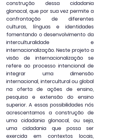
construção dessa cidadania
glonacal, que por sua vez permite a
confrontação de diferentes
culturas, línguas e identidades
fomentando o desenvolvimento da
interculturalidade e
internacionalização. Neste projeto a
visão de internacionalização se
refere ao processo intencional de
integrar uma dimensão
internacional, intercultural ou global
na oferta de ações de ensino,
pesquisa e extensão do ensino
superior. A essas possibilidades nós
acrescentamos a construção de
uma cidadania glonacal, ou seja,
uma cidadania que possa ser
exercida em contextos locais,