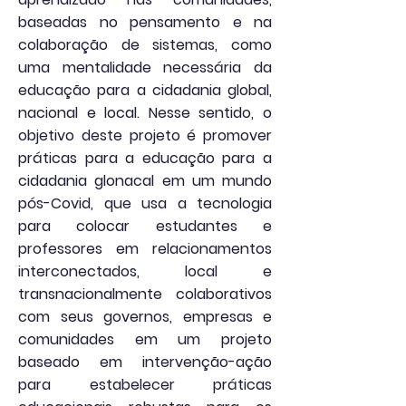
baseadas no pensamento e na
colaboração de sistemas, como
uma mentalidade necessária da
educação para a cidadania global,
nacional e local. Nesse sentido, o
objetivo deste projeto é promover
práticas para a educação para a
cidadania glonacal em um mundo
pós-Covid, que usa a tecnologia
para colocar estudantes e
professores em relacionamentos
interconectados, local e
transnacionalmente colaborativos
com seus governos, empresas e
comunidades em um projeto
baseado em intervenção-ação
para estabelecer práticas