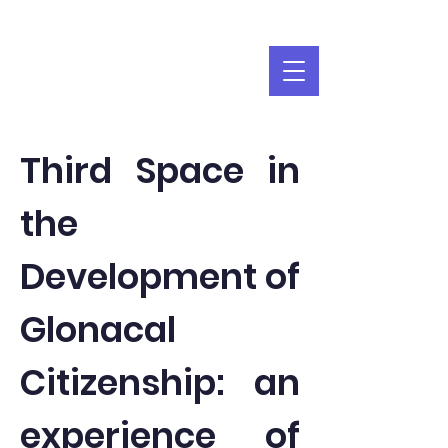
Third Space in
the
Development of
Glonacal
Citizenship: an
experience of