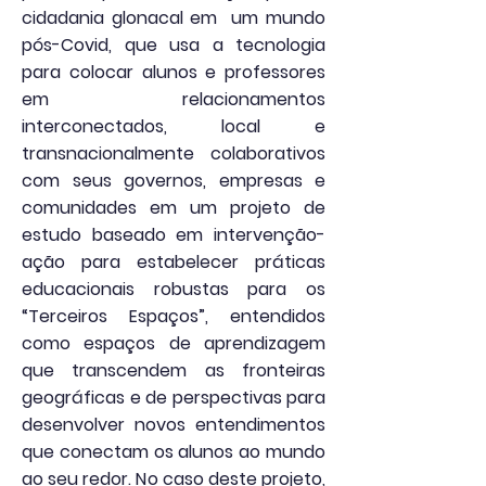
cidadania glonacal em um mundo
pós-Covid, que usa a tecnologia
para colocar alunos e professores
em relacionamentos
interconectados, local e
transnacionalmente colaborativos
com seus governos, empresas e
comunidades em um projeto de
estudo baseado em intervenção-
ação para estabelecer práticas
educacionais robustas para os
“Terceiros Espaços”, entendidos
como espaços de aprendizagem
que transcendem as fronteiras
geográficas e de perspectivas para
desenvolver novos entendimentos
que conectam os alunos ao mundo
ao seu redor. No caso deste projeto,