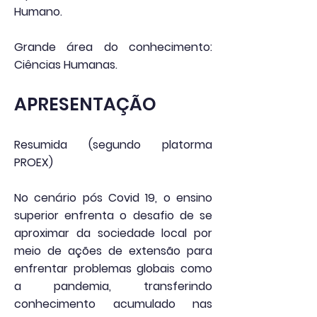
Humano.
Grande área do conhecimento:
Ciências Humanas.
APRESENTAÇÃO
Resumida (segundo platorma
PROEX)
No cenário pós Covid 19, o ensino
superior enfrenta o desafio de se
aproximar da sociedade local por
meio de ações de extensão para
enfrentar problemas globais como
a pandemia, transferindo
conhecimento acumulado nas