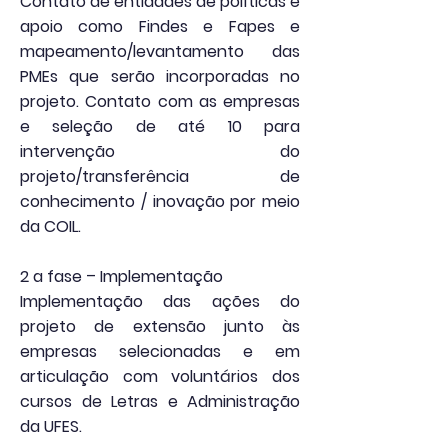
Contato de entidades de políticas e
apoio como Findes e Fapes e
mapeamento/levantamento das
PMEs que serão incorporadas no
projeto. Contato com as empresas
e seleção de até 10 para
intervenção do
projeto/transferência de
conhecimento / inovação por meio
da COIL.
2 a fase – Implementação
Implementação das ações do
projeto de extensão junto às
empresas selecionadas e em
articulação com voluntários dos
cursos de Letras e Administração
da UFES.