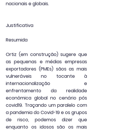
nacionais e globais.
Justificativa
Resumida
Ortiz (em construção) sugere que
as pequenas e médias empresas
exportadores (PMEs) sãos as mais
vulneráveis no tocante à
internacionalização e
enfrentamento da realidade
econômica global no cenário pós
covid19. Traçando um paralelo com
a pandemia do Covid-19 e os grupos
de risco, podemos dizer que
enquanto os idosos são os mais