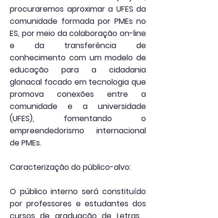
procuraremos aproximar a UFES da
comunidade formada por PMEs no
ES, por meio da colaboração on-line
e da transferência de
conhecimento com um modelo de
educação para a cidadania
glonacal focado em tecnologia que
promova conexões entre a
comunidade e a universidade
(UFES), fomentando o
empreendedorismo internacional
de PMEs.
Caracterização do público-alvo:
O público interno será constituído
por professores e estudantes dos
cursos de graduação de Letras ,