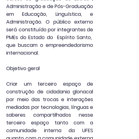
Administração e de Pós-Graduação
em Educação, Linguística, e
Administração. O público externo
será constituído por integrantes de
PMEs do Estado do Espírito Santo,
que buscam o empreendedorismo
internacional.
Objetivo geral
Criar um terceiro espaço de
construção de cidadania glonacal
por meio das trocas e interações
mediadas por tecnologias, línguas e
saberes compartilhados nesse
terceiro espaço tanto com a
comunidade interna da UFES
quanto com a comunidade externa