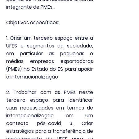
integrante de PMEs .
Objetivos específicos:
1. Criar um terceiro espaço entre a
UFES e segmentos da sociedade,
em particular as pequenas e
médias empresas exportadoras
(PMEs) no Estado do ES para apoiar
a internacionalização
2. Trabalhar com as PMEs neste
terceiro espaço para identificar
suas necessidades em termos de
internacionalização em um
contexto pós-covid 3. Criar
estratégias para a transferência de
conhecimento da UFES para as