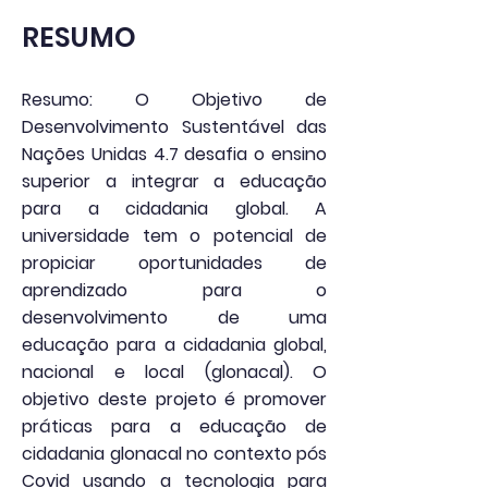
RESUMO
Resumo: O Objetivo de
Desenvolvimento Sustentável das
Nações Unidas 4.7 desafia o ensino
superior a integrar a educação
para a cidadania global. A
universidade tem o potencial de
propiciar oportunidades de
aprendizado para o
desenvolvimento de uma
educação para a cidadania global,
nacional e local (glonacal). O
objetivo deste projeto é promover
práticas para a educação de
cidadania glonacal no contexto pós
Covid usando a tecnologia para