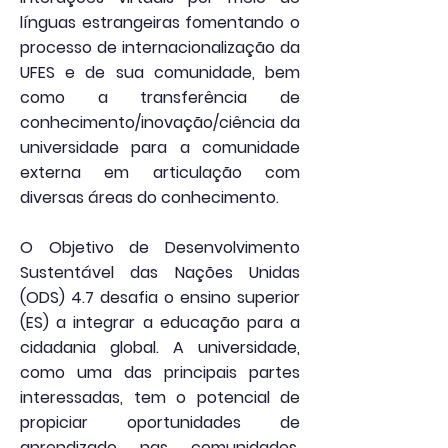
línguas estrangeiras fomentando o
processo de internacionalização da
UFES e de sua comunidade, bem
como a transferência de
conhecimento/inovação/ciência da
universidade para a comunidade
externa em articulação com
diversas áreas do conhecimento.
O Objetivo de Desenvolvimento
Sustentável das Nações Unidas
(ODS) 4.7 desafia o ensino superior
(ES) a integrar a educação para a
cidadania global. A universidade,
como uma das principais partes
interessadas, tem o potencial de
propiciar oportunidades de
aprendizado nas comunidades,