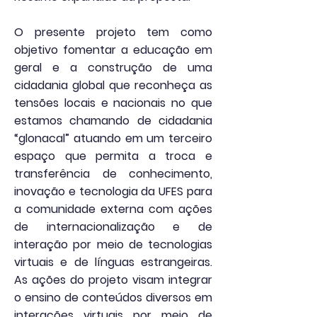
O presente projeto tem como
objetivo fomentar a educação em
geral e a construção de uma
cidadania global que reconheça as
tensões locais e nacionais no que
estamos chamando de cidadania
“glonacal” atuando em um terceiro
espaço que permita a troca e
transferência de conhecimento,
inovação e tecnologia da UFES para
a comunidade externa com ações
de internacionalização e de
interação por meio de tecnologias
virtuais e de línguas estrangeiras.
As ações do projeto visam integrar
o ensino de conteúdos diversos em
interações virtuais por meio de