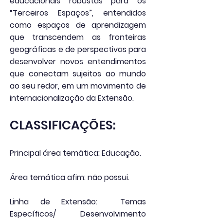
educacionais robustas para os
“Terceiros Espaços”, entendidos
como espaços de aprendizagem
que transcendem as fronteiras
geográficas e de perspectivas para
desenvolver novos entendimentos
que conectam sujeitos ao mundo
ao seu redor, em um movimento de
internacionalização da Extensão.
CLASSIFICAÇÕES:
Principal área temática: Educação.
Área temática afim: não possui.
Linha de Extensão: Temas
Específicos/ Desenvolvimento