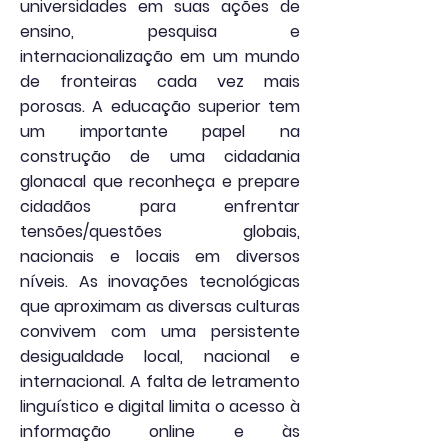
universidades em suas ações de
ensino, pesquisa e
internacionalização em um mundo
de fronteiras cada vez mais
porosas. A educação superior tem
um importante papel na
construção de uma cidadania
glonacal que reconheça e prepare
cidadãos para enfrentar
tensões/questões globais,
nacionais e locais em diversos
níveis. As inovações tecnológicas
que aproximam as diversas culturas
convivem com uma persistente
desigualdade local, nacional e
internacional. A falta de letramento
linguístico e digital limita o acesso à
informação online e às