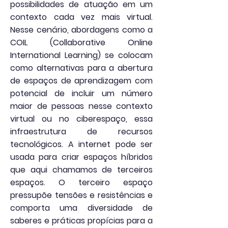
possibilidades de atuação em um
contexto cada vez mais virtual.
Nesse cenário, abordagens como a
COIL (Collaborative Online
International Learning) se colocam
como alternativas para a abertura
de espaços de aprendizagem com
potencial de incluir um número
maior de pessoas nesse contexto
virtual ou no ciberespaço, essa
infraestrutura de recursos
tecnológicos. A internet pode ser
usada para criar espaços híbridos
que aqui chamamos de terceiros
espaços. O terceiro espaço
pressupõe tensões e resistências e
comporta uma diversidade de
saberes e práticas propícias para a