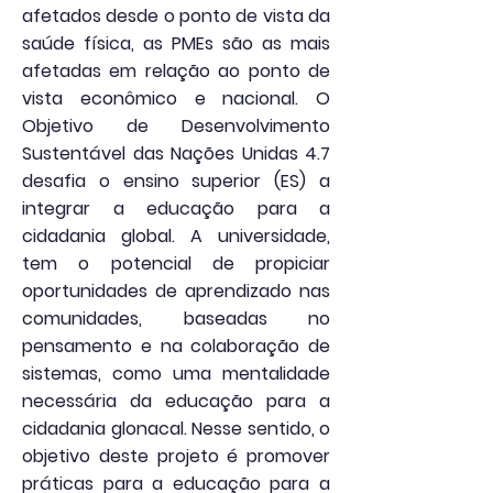
afetados desde o ponto de vista da
saúde física, as PMEs são as mais
afetadas em relação ao ponto de
vista econômico e nacional. O
Objetivo de Desenvolvimento
Sustentável das Nações Unidas 4.7
desafia o ensino superior (ES) a
integrar a educação para a
cidadania global. A universidade,
tem o potencial de propiciar
oportunidades de aprendizado nas
comunidades, baseadas no
pensamento e na colaboração de
sistemas, como uma mentalidade
necessária da educação para a
cidadania glonacal. Nesse sentido, o
objetivo deste projeto é promover
práticas para a educação para a