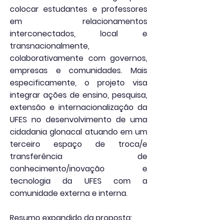
colocar estudantes e professores
em relacionamentos
interconectados, local e
transnacionalmente,
colaborativamente com governos,
empresas e comunidades. Mais
especificamente, o projeto visa
integrar ações de ensino, pesquisa,
extensão e internacionalização da
UFES no desenvolvimento de uma
cidadania glonacal atuando em um
terceiro espaço de troca/e
transferência de
conhecimento/inovação e
tecnologia da UFES com a
comunidade externa e interna.
Resumo expandido da proposta: