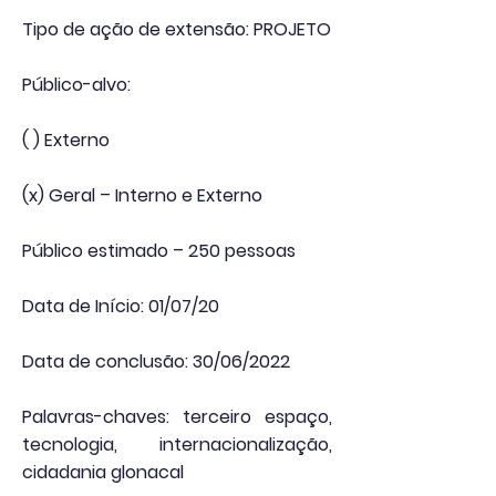
Tipo de ação de extensão: PROJETO
Público-alvo:
( ) Externo
(x) Geral – Interno e Externo
Público estimado – 250 pessoas
Data de Início: 01/07/20
Data de conclusão: 30/06/2022
Palavras-chaves: terceiro espaço,
tecnologia, internacionalização,
cidadania glonacal