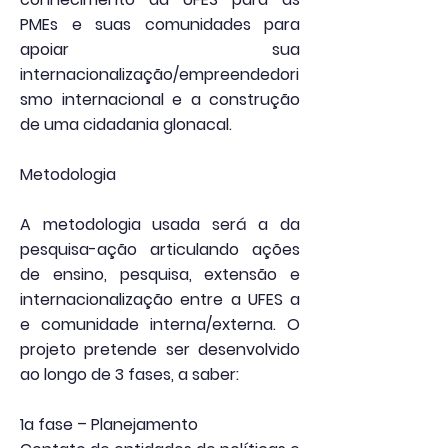
PMEs e suas comunidades para
apoiar sua
internacionalização/empreendedori
smo internacional e a construção
de uma cidadania glonacal.
Metodologia
A metodologia usada será a da
pesquisa-ação articulando ações
de ensino, pesquisa, extensão e
internacionalização entre a UFES a
e comunidade interna/externa. O
projeto pretende ser desenvolvido
ao longo de 3 fases, a saber:
1a fase – Planejamento