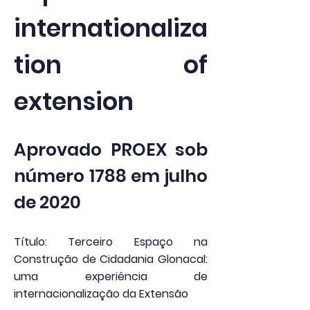
internationaliza
tion of
extension
Aprovado PROEX sob
número 1788 em julho
de 2020
Título: Terceiro Espaço na
Construção de Cidadania Glonacal:
uma experiência de
internacionalização da Extensão