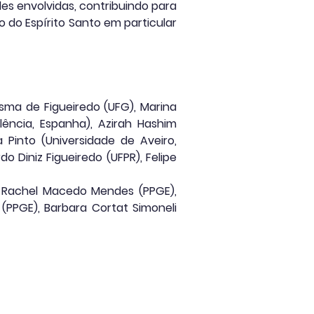
des envolvidas, contribuindo para
 do Espírito Santo em particular
sma de Figueiredo (UFG), Marina
lência, Espanha), Azirah Hashim
 Pinto (Universidade de Aveiro,
do Diniz Figueiredo (UFPR), Felipe
a Rachel Macedo Mendes (PPGE),
 (PPGE), Barbara Cortat Simoneli