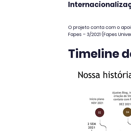
Internacionaliza
O projeto conta com o apoi
Fapes – 3/2021 (Fapes Univers
Timeline d