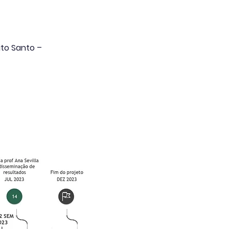
ito Santo –