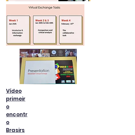
Vídeo
primeir
o
encontr
o
Brasirs