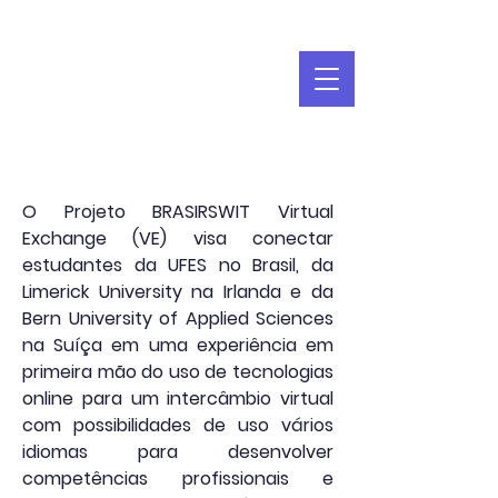
O Projeto BRASIRSWIT Virtual
Exchange (VE) visa conectar
estudantes da UFES no Brasil, da
Limerick University na Irlanda e da
Bern University of Applied Sciences
na Suíça em uma experiência em
primeira mão do uso de tecnologias
online para um intercâmbio virtual
com possibilidades de uso vários
idiomas para desenvolver
competências profissionais e