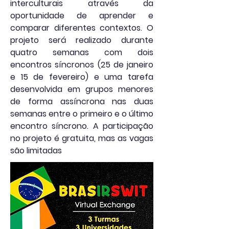
interculturais através da
oportunidade de aprender e
comparar diferentes contextos. O
projeto será realizado durante
quatro semanas com dois
encontros síncronos (25 de janeiro
e 15 de fevereiro) e uma tarefa
desenvolvida em grupos menores
de forma assíncrona nas duas
semanas entre o primeiro e o último
encontro síncrono. A participação
no projeto é gratuita, mas as vagas
são limitadas