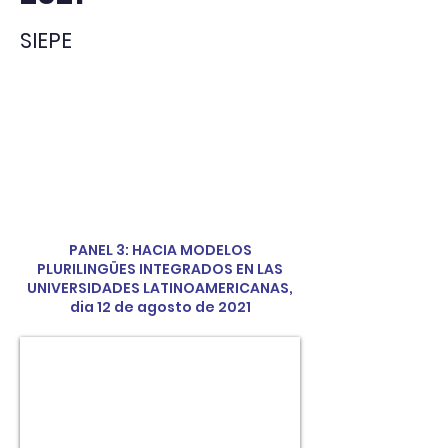
SIEPE
PANEL 3: HACIA MODELOS
PLURILINGÜES INTEGRADOS EN LAS
UNIVERSIDADES LATINOAMERICANAS,
dia 12 de agosto de 2021