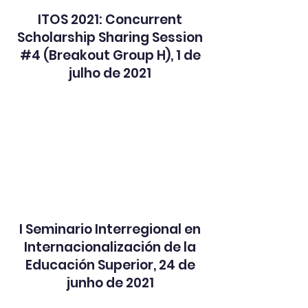
ITOS 2021: Concurrent
Scholarship Sharing Session
#4 (Breakout Group H), 1 de
julho de 2021
I Seminario Interregional en
Internacionalización de la
Educación Superior, 24 de
junho de 2021