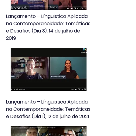
Lançamento – Línguistica Aplicada
na Contemporaneidade: Temáticas
e Desafios (Dia 3), 14 de julho de
2019
Lançamento – Línguistica Aplicada
na Contemporaneidade: Temáticas
e Desafios (Dia 1), 12 de julho de 2021