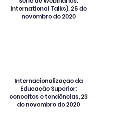
Série de Webinários:
International Talks), 25 de
novembro de 2020
Internacionalização da
Educação Superior:
conceitos e tendências, 23
de novembro de 2020