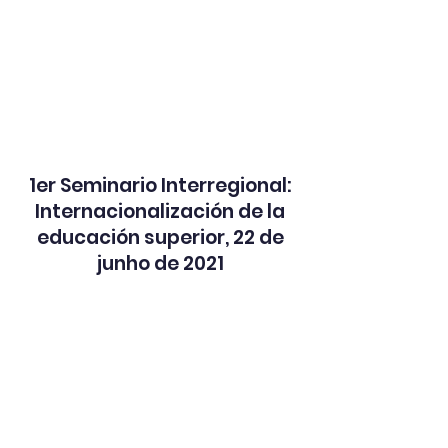
1er Seminario Interregional:
Internacionalización de la
educación superior, 22 de
junho de 2021