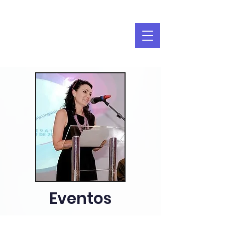
Eventos