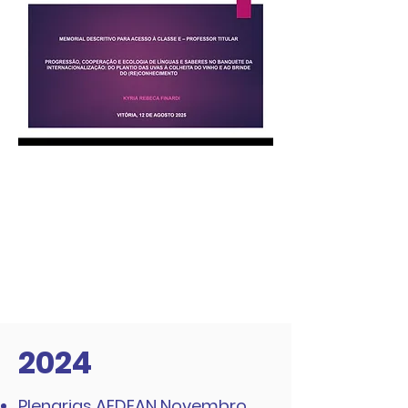
2024
Plenarias AEDEAN Novembro