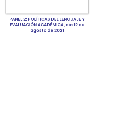
PANEL 2: POLÍTICAS DEL LENGUAJE Y
EVALUACIÓN ACADÉMICA, dia 12 de
agosto de 2021