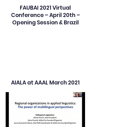
FAUBAI 2021 Virtual
Conference – April 20th –
Opening Session & Brazil
AIALA at AAAL March 2021