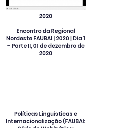
2020
Encontro da Regional
Nordeste FAUBAI | 2020 | Dia 1
– Parte II, 01 de dezembro de
2020
Políticas Linguísticas e
Internacionalização (FAUBAI: