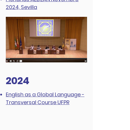
2024, Sevilla
2024
English as a Global Language -
Transversal Course UFPR