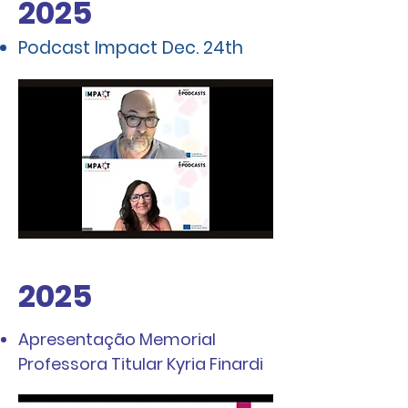
2025
Podcast Impact Dec. 24th
2025
Apresentação Memorial
Professora Titular Kyria Finardi