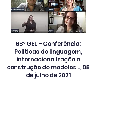
68º GEL – Conferência:
Políticas de linguagem,
internacionalização e
construção de modelos…, 08
de julho de 2021