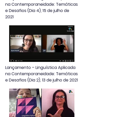
na Contemporaneidade: Temáticas
e Desafios (Dia 4), 15 de julho de
2021
Lançamento – Linguística Aplicada
na Contemporaneidade: Temáticas
e Desafios (Dia 2), 13 de julho de 2021