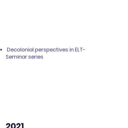
Decolonial perspectives in ELT-
Seminar series
2021