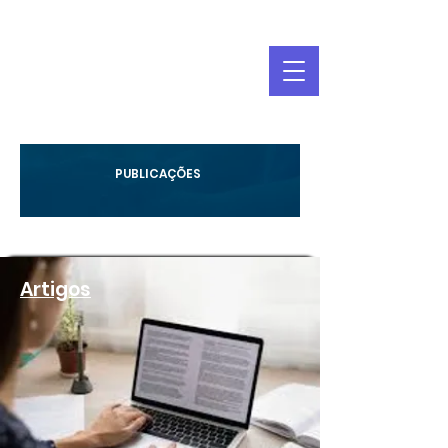
PUBLICAÇÕES
Artigos