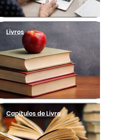
Livros
Capítulos de Livro