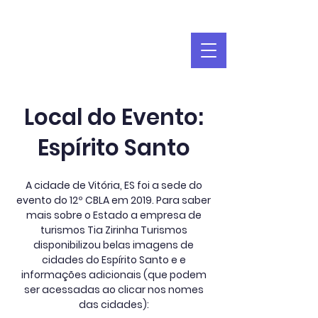
Local do Evento:
Espírito Santo
A cidade de Vitória, ES foi a sede do
evento do 12º CBLA em 2019. Para saber
mais sobre o Estado a empresa de
turismos Tia Zirinha Turismos
disponibilizou belas imagens de
cidades do Espírito Santo e e
informações adicionais (que podem
ser acessadas ao clicar nos nomes
das cidades):