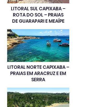
LITORAL SUL CAPIXABA –
ROTA DO SOL – PRAIAS
DE
GUARAPARI E MEAÍPE
LITORAL NORTE CAPIXABA –
PRAIAS EM
ARACRUZ E EM
SERRA