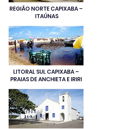
REGIÃO NORTE CAPIXABA –
ITAÚNAS
LITORAL SUL CAPIXABA –
PRAIAS DE
ANCHIETA E IRIRI