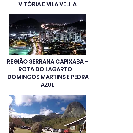
VITÓRIA E VILA VELHA
REGIÃO SERRANA CAPIXABA –
ROTA DO LAGARTO –
DOMINGOS MARTINS E PEDRA
AZUL