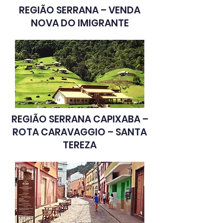
REGIÃO SERRANA –
VENDA
NOVA DO IMIGRANTE
REGIÃO SERRANA CAPIXABA –
ROTA CARAVAGGIO –
SANTA
TEREZA