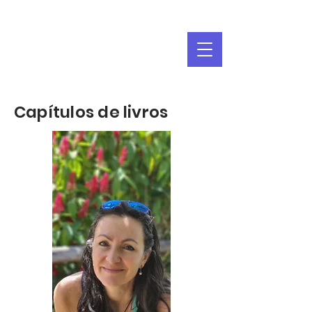
Capítulos de livros