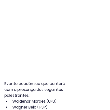
Evento acadêmico que contará 
com a presença dos seguintes 
palestrantes: 
Waldenor Moraes (UFU)
Wagner Belo (IFSP)