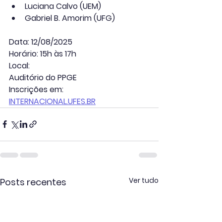
Luciana Calvo (UEM)
Gabriel B. Amorim (UFG)
Data: 12/08/2025
Horário: 15h às 17h
Local: 
Auditório do PPGE
Inscrições em: 
INTERNACIONAL.UFES.BR
Ver tudo
Posts recentes